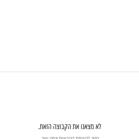
לא מצאנו את הקבוצה הזאת.
חזור לרשימת הקבוצות ונסה שוב.