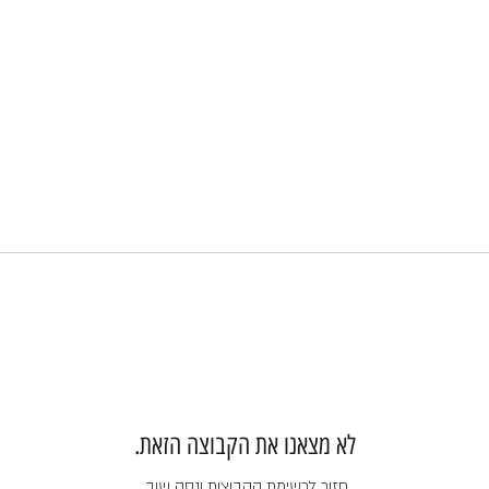
לא מצאנו את הקבוצה הזאת.
חזור לרשימת הקבוצות ונסה שוב.