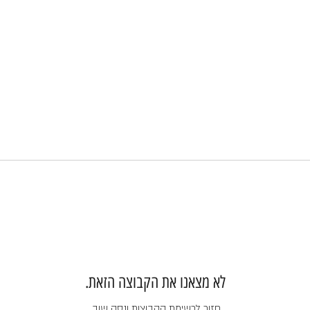
לא מצאנו את הקבוצה הזאת.
חזור לרשימת הקבוצות ונסה שוב.