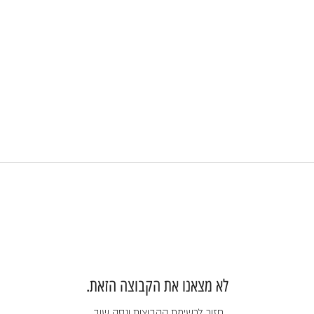
לא מצאנו את הקבוצה הזאת.
חזור לרשימת הקבוצות ונסה שוב.