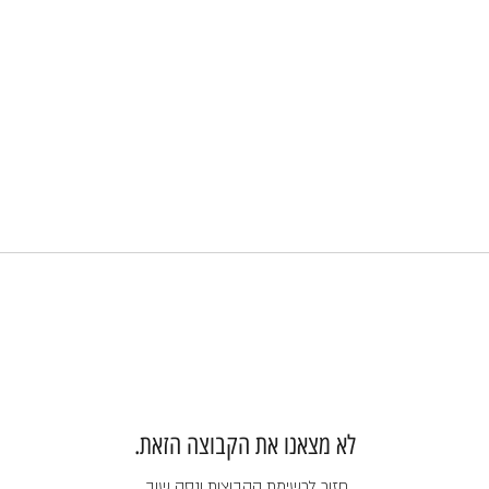
לא מצאנו את הקבוצה הזאת.
חזור לרשימת הקבוצות ונסה שוב.