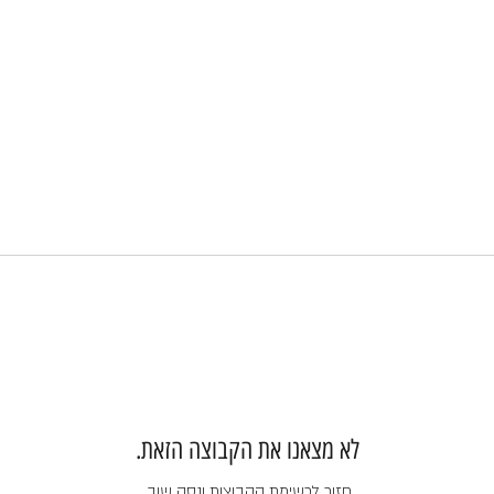
לא מצאנו את הקבוצה הזאת.
חזור לרשימת הקבוצות ונסה שוב.