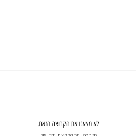
לא מצאנו את הקבוצה הזאת.
חזור לרשימת הקבוצות ונסה שוב.