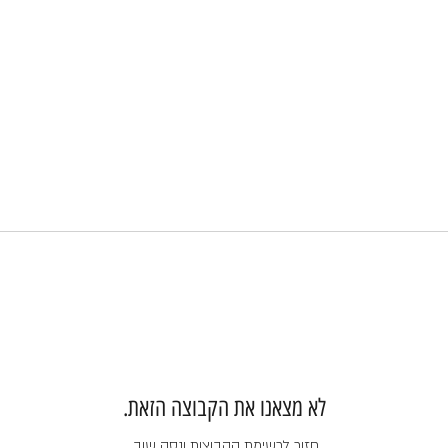
לא מצאנו את הקבוצה הזאת.
חזור לרשימת הקבוצות ונסה שוב.