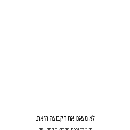
לא מצאנו את הקבוצה הזאת.
חזור לרשימת הקבוצות ונסה שוב.