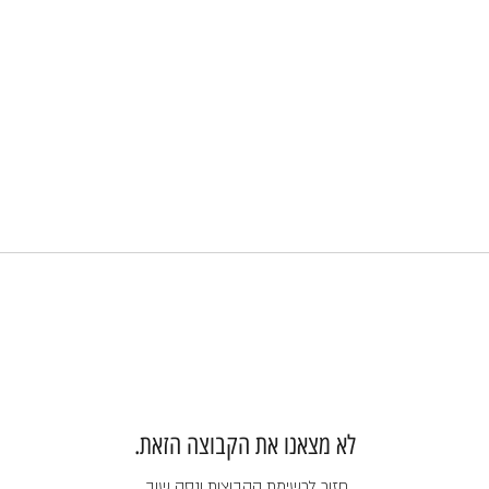
לא מצאנו את הקבוצה הזאת.
חזור לרשימת הקבוצות ונסה שוב.