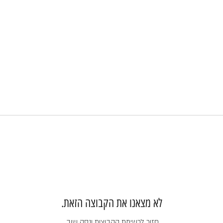
לא מצאנו את הקבוצה הזאת.
חזור לרשימת הקבוצות ונסה שוב.