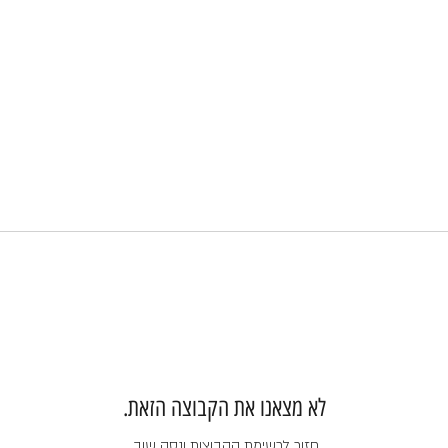
לא מצאנו את הקבוצה הזאת.
חזור לרשימת הקבוצות ונסה שוב.