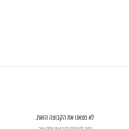
לא מצאנו את הקבוצה הזאת.
חזור לרשימת הקבוצות ונסה שוב.