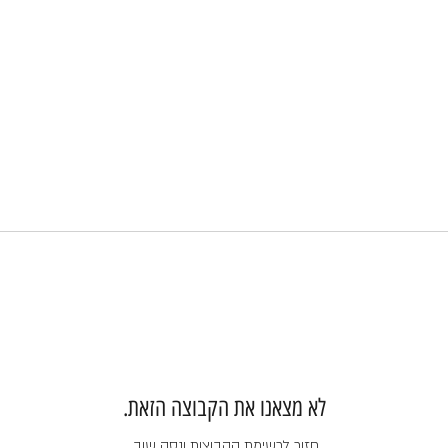
לא מצאנו את הקבוצה הזאת.
חזור לרשימת הקבוצות ונסה שוב.