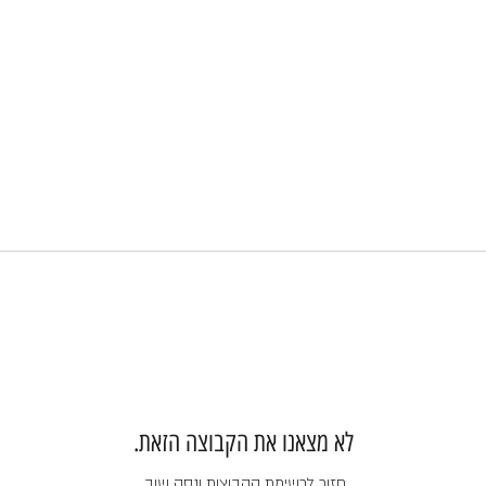
לא מצאנו את הקבוצה הזאת.
חזור לרשימת הקבוצות ונסה שוב.