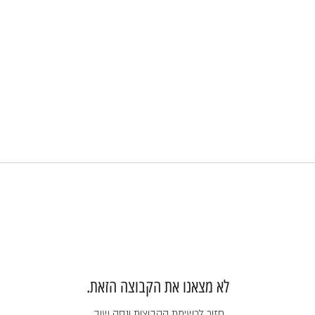
לא מצאנו את הקבוצה הזאת.
חזור לרשימת הקבוצות ונסה שוב.