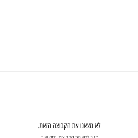
לא מצאנו את הקבוצה הזאת.
חזור לרשימת הקבוצות ונסה שוב.