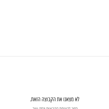
לא מצאנו את הקבוצה הזאת.
חזור לרשימת הקבוצות ונסה שוב.