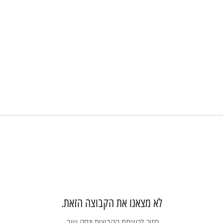
לא מצאנו את הקבוצה הזאת.
חזור לרשימת הקבוצות ונסה שוב.