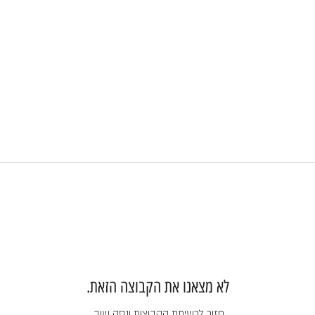
לא מצאנו את הקבוצה הזאת.
חזור לרשימת הקבוצות ונסה שוב.