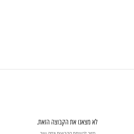
לא מצאנו את הקבוצה הזאת.
חזור לרשימת הקבוצות ונסה שוב.