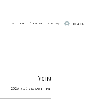
עמוד הבית
הצוות שלנו
יצירת קשר
להתחברות
פרופיל
תאריך הצטרפות: 1 ביוני 2026