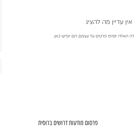
אין עדיין מה להציג
האלה יוסיפו פרטים על עצמם, הם יופיעו כאן.
​פרסום מודעות דרושים ברוסית