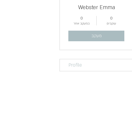
Webster Emma
0
0
עוקבים
במעקב אחר
מעקב
Profile