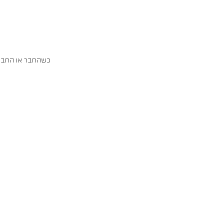
כשהחבר או החברה 