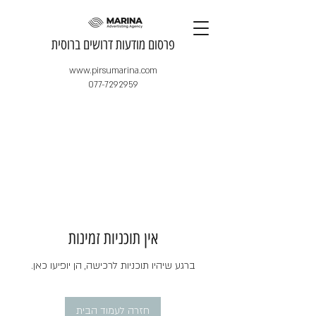
​פרסום מודעות דרושים ברוסית
www.pirsumarina.com
077-7292959
אין תוכניות זמינות
ברגע שיהיו תוכניות לרכישה, הן יופיעו כאן.
חזרה לעמוד הבית