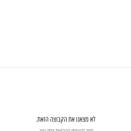
לא מצאנו את הקבוצה הזאת.
חזור לרשימת הקבוצות ונסה שוב.