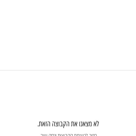
לא מצאנו את הקבוצה הזאת.
חזור לרשימת הקבוצות ונסה שוב.