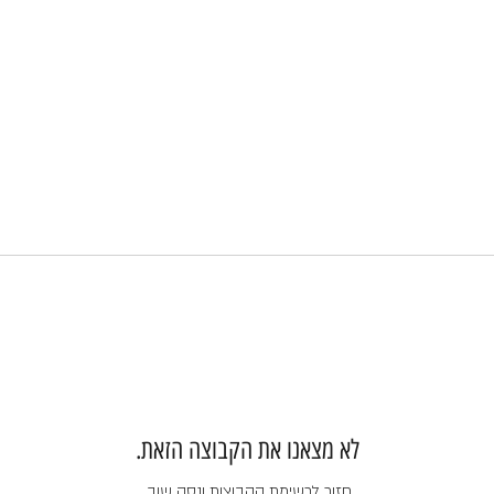
לא מצאנו את הקבוצה הזאת.
חזור לרשימת הקבוצות ונסה שוב.