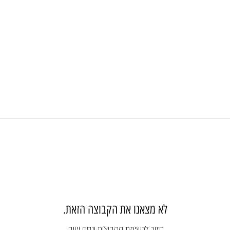
לא מצאנו את הקבוצה הזאת.
חזור לרשימת הקבוצות ונסה שוב.