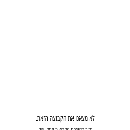
לא מצאנו את הקבוצה הזאת.
חזור לרשימת הקבוצות ונסה שוב.