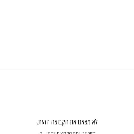
לא מצאנו את הקבוצה הזאת.
חזור לרשימת הקבוצות ונסה שוב.