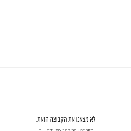
לא מצאנו את הקבוצה הזאת.
חזור לרשימת הקבוצות ונסה שוב.