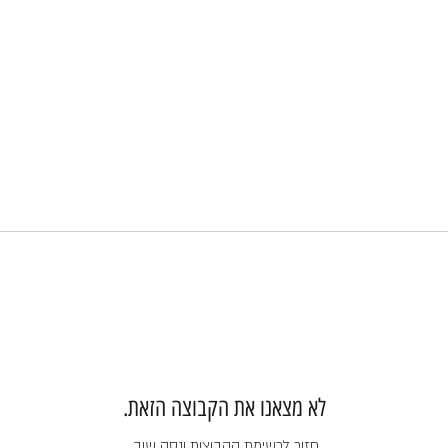
לא מצאנו את הקבוצה הזאת.
חזור לרשימת הקבוצות ונסה שוב.