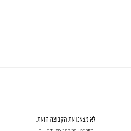
לא מצאנו את הקבוצה הזאת.
חזור לרשימת הקבוצות ונסה שוב.