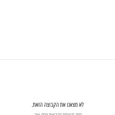
לא מצאנו את הקבוצה הזאת.
חזור לרשימת הקבוצות ונסה שוב.