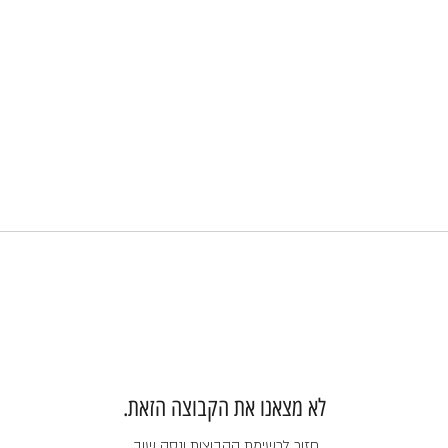
לא מצאנו את הקבוצה הזאת.
חזור לרשימת הקבוצות ונסה שוב.